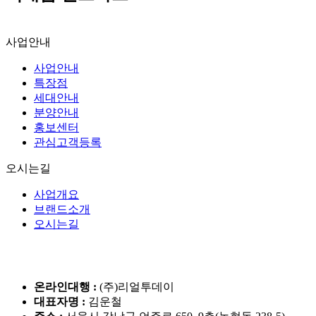
사업안내
사업안내
특장점
세대안내
분양안내
홍보센터
관심고객등록
오시는길
사업개요
브랜드소개
오시는길
온라인대행 :
(주)리얼투데이
대표자명 :
김운철